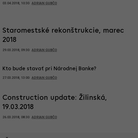
03.04.2018, 10:30
ADRIAN GUBČO
Staromestské rekonštrukcie, marec
2018
29.03.2018, 09:30
ADRIAN GUBČO
Kto bude stavať pri Národnej Banke?
27.03.2018, 13:00
ADRIAN GUBČO
Construction update: Žilinská,
19.03.2018
26.03.2018, 08:30
ADRIAN GUBČO