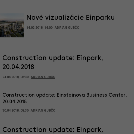
Nové vizualizácie Einparku
14.02.2018, 14:00
ADRIAN GUBČO
Construction update: Einpark,
20.04.2018
24.04.2018, 08:30
ADRIAN GUBČO
Construction update: Einsteinova Business Center,
20.04.2018
30.04.2018, 08:30
ADRIAN GUBČO
Construction update: Einpark,