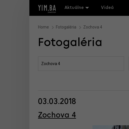
Aktuálne
Videá
Home
Fotogaléria
Zochova 4
Fotogaléria
03.03.2018
Zochova 4