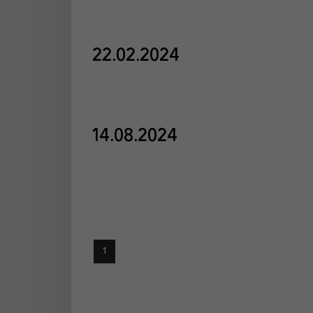
22.02.2024
14.08.2024
1