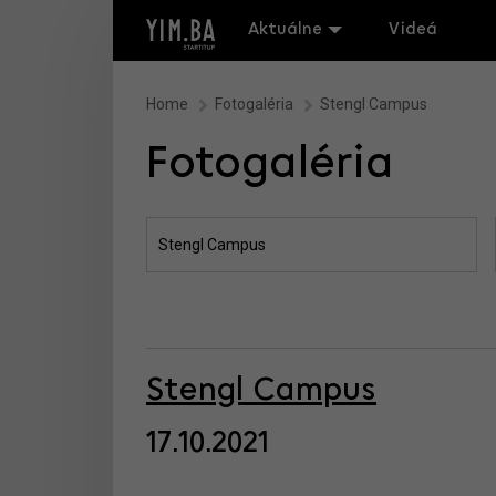
Aktuálne
Videá
Home
Fotogaléria
Stengl Campus
Fotogaléria
Stengl Campus
17.10.2021