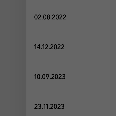
02.08.2022
14.12.2022
10.09.2023
23.11.2023