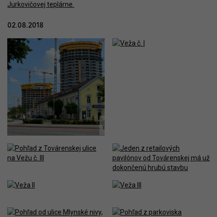
02.08.2018