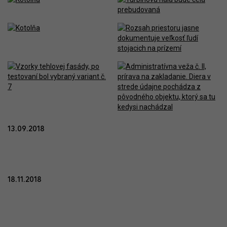
13.09.2018
18.11.2018