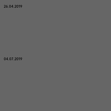
26.04.2019
04.07.2019