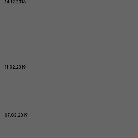
14.12.2018
11.02.2019
07.03.2019