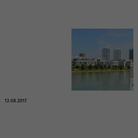
13.08.2017