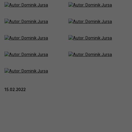
15.02.2022