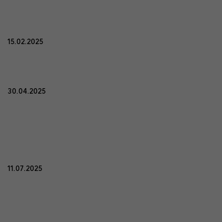
15.02.2025
30.04.2025
11.07.2025