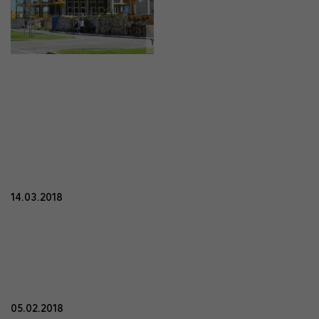
14.03.2018
05.02.2018