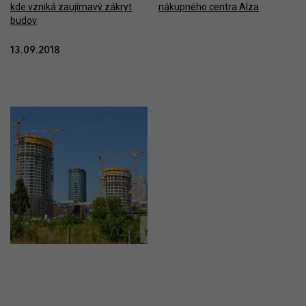
13.09.2018