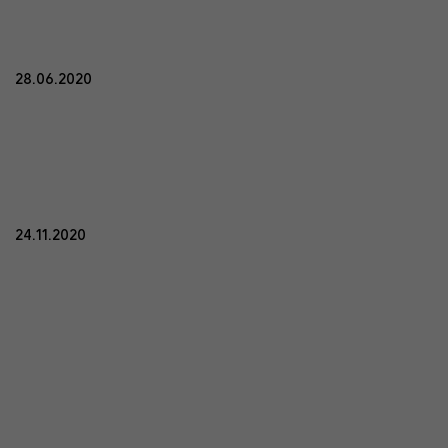
28.06.2020
24.11.2020