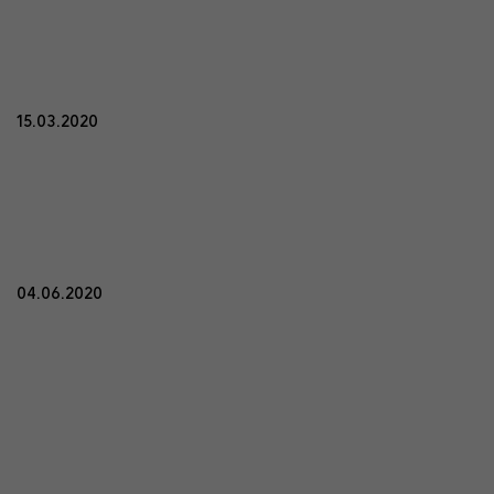
15.03.2020
04.06.2020