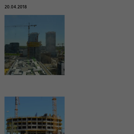
20.04.2018