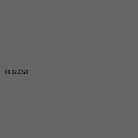
08.02.2020