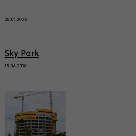
28.01.2026
Sky Park
18.06.2018