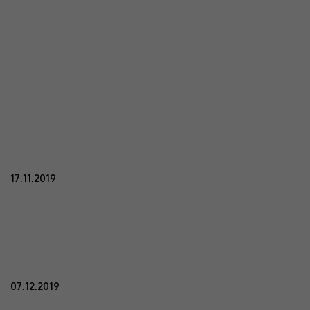
17.11.2019
07.12.2019