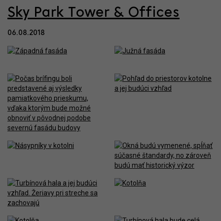
Sky Park Tower & Offices
06.08.2018