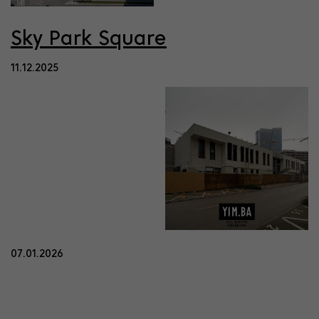
Sky Park Square
11.12.2025
07.01.2026