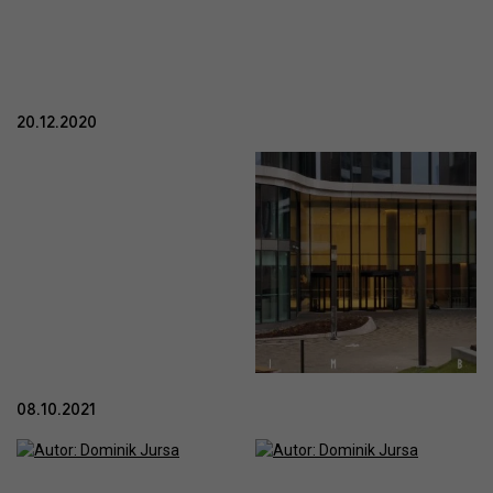
20.12.2020
08.10.2021