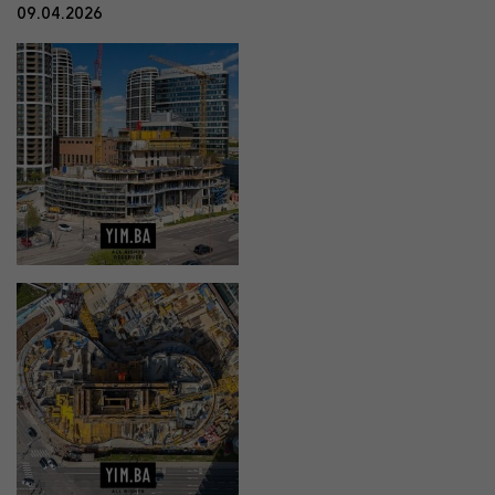
09.04.2026