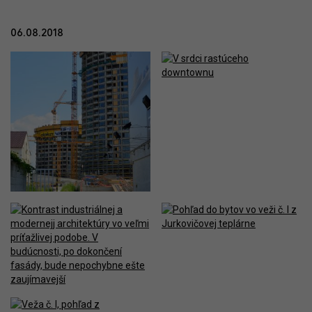
06.08.2018