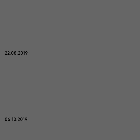
22.08.2019
06.10.2019