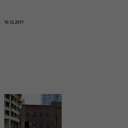
10.12.2017