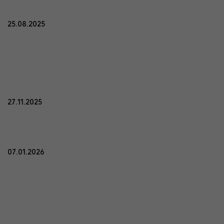
25.08.2025
27.11.2025
07.01.2026