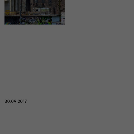
30.09.2017