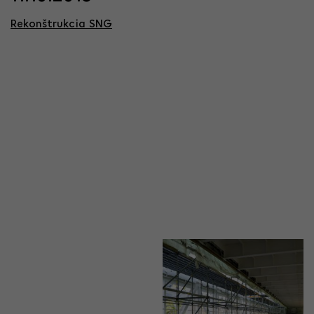
Rekonštrukcia SNG