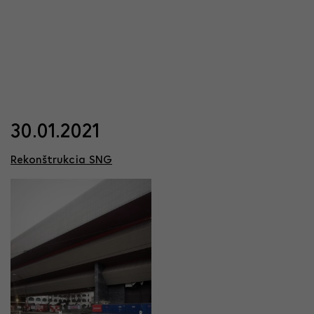
30.01.2021
Rekonštrukcia SNG