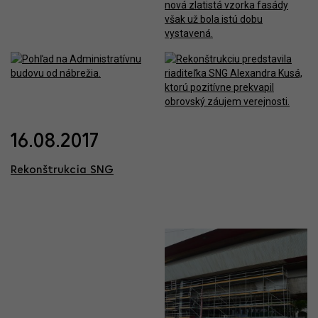
16.08.2017
Rekonštrukcia SNG