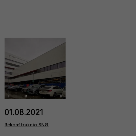
01.08.2021
Rekonštrukcia SNG