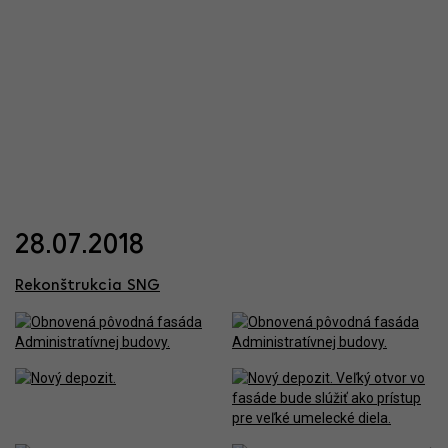
28.07.2018
Rekonštrukcia SNG