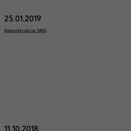
25.01.2019
Rekonštrukcia SNG
11.10.2018