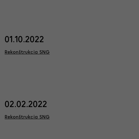
01.10.2022
Rekonštrukcia SNG
02.02.2022
Rekonštrukcia SNG