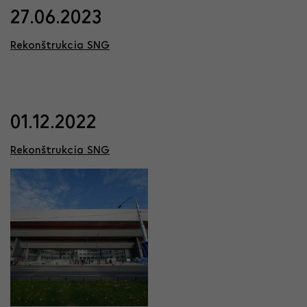
27.06.2023
Rekonštrukcia SNG
01.12.2022
Rekonštrukcia SNG