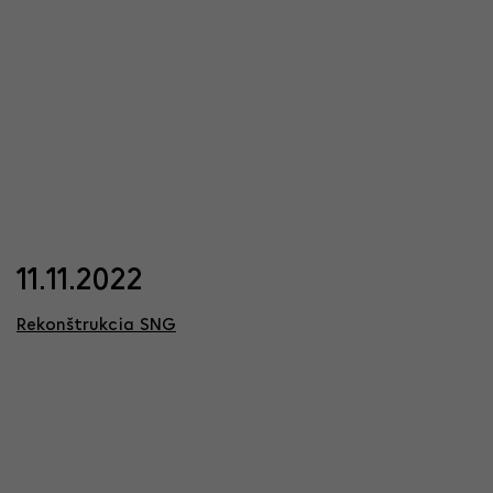
11.11.2022
Rekonštrukcia SNG