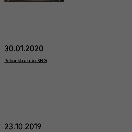
30.01.2020
Rekonštrukcia SNG
23.10.2019