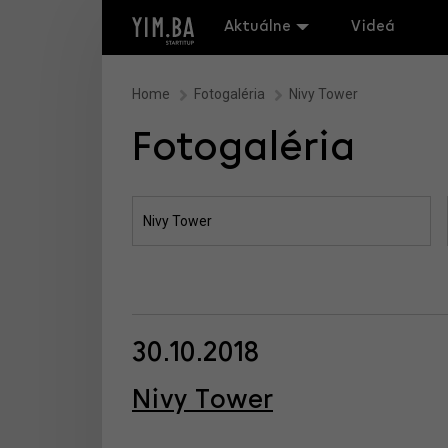
Aktuálne
Videá
Home
Fotogaléria
Nivy Tower
Fotogaléria
30.10.2018
Nivy Tower