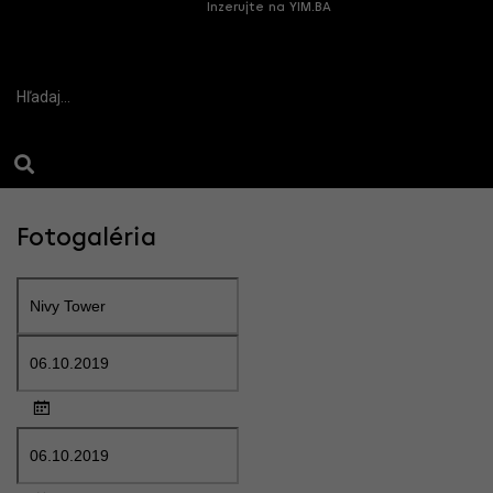
Inzerujte na YIM.BA
Fotogaléria