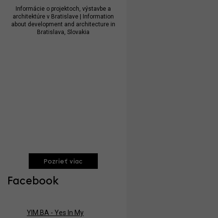
Informácie o projektoch, výstavbe a
architektúre v Bratislave | Information
about development and architecture in
Bratislava, Slovakia
Pozrieť viac
Facebook
YIM.BA - Yes In My