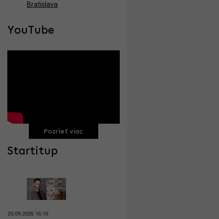
Bratislava
YouTube
Pozrieť viac
Startitup
20.09.2025 15:15