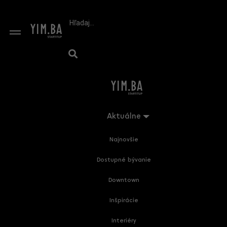
Aktuálne
Najnovšie
Dostupné bývanie
Downtown
Inšpirácie
Interiéry