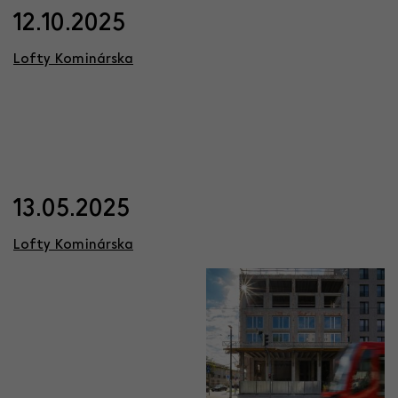
12.10.2025
Lofty Kominárska
13.05.2025
Lofty Kominárska