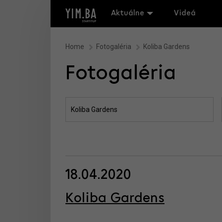
Aktuálne
Videá
Home
Fotogaléria
Koliba Gardens
Fotogaléria
18.04.2020
Koliba Gardens