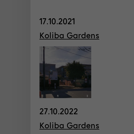
17.10.2021
Koliba Gardens
27.10.2022
Koliba Gardens