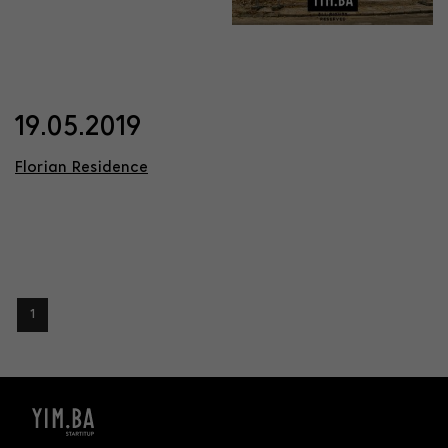
19.05.2019
Florian Residence
1