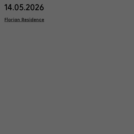
14.05.2026
Florian Residence