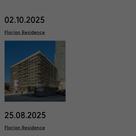
02.10.2025
Florian Residence
25.08.2025
Florian Residence