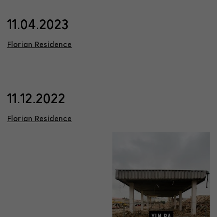
11.04.2023
Florian Residence
11.12.2022
Florian Residence