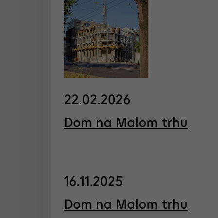
22.02.2026
Dom na Malom trhu
16.11.2025
Dom na Malom trhu