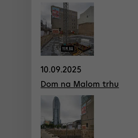
10.09.2025
Dom na Malom trhu