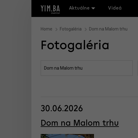
Aktuálne
Videá
Home
Fotogaléria
Dom na Malom trhu
Fotogaléria
30.06.2026
Dom na Malom trhu