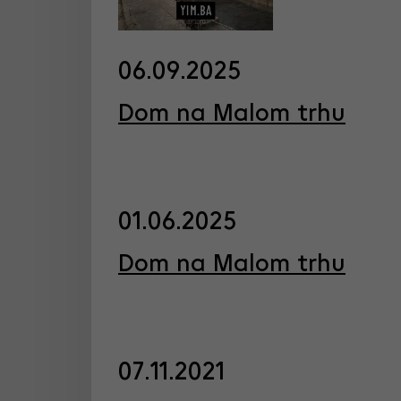
06.09.2025
Dom na Malom trhu
01.06.2025
Dom na Malom trhu
07.11.2021