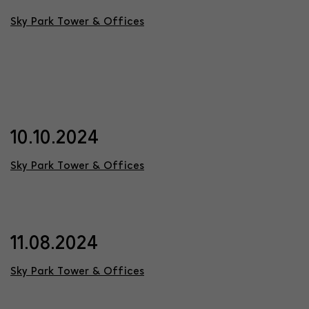
Sky Park Tower & Offices
10.10.2024
Sky Park Tower & Offices
11.08.2024
Sky Park Tower & Offices