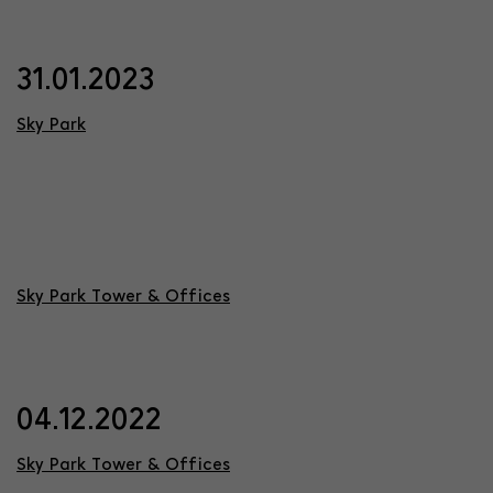
31.01.2023
Sky Park
Sky Park Tower & Offices
04.12.2022
Sky Park Tower & Offices