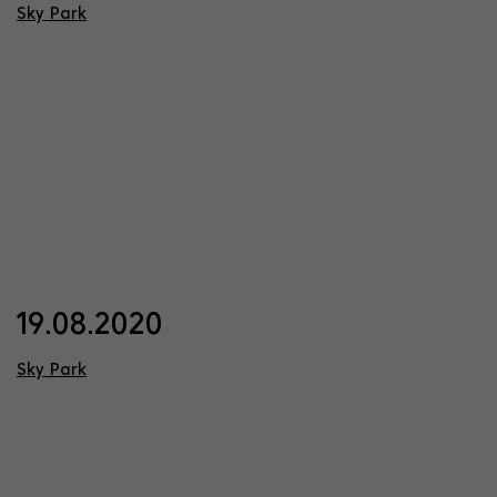
Sky Park
19.08.2020
Sky Park