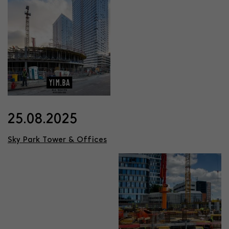
25.08.2025
Sky Park Tower & Offices