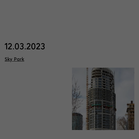
12.03.2023
Sky Park