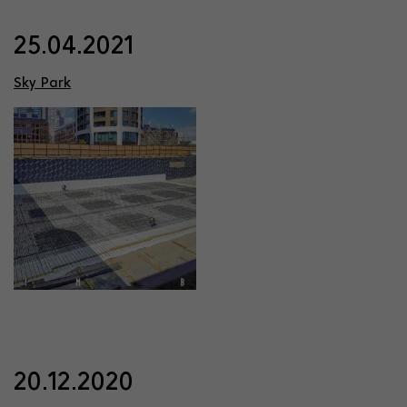
25.04.2021
Sky Park
20.12.2020