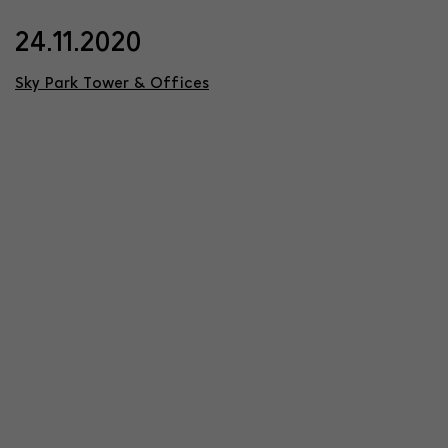
24.11.2020
Sky Park Tower & Offices