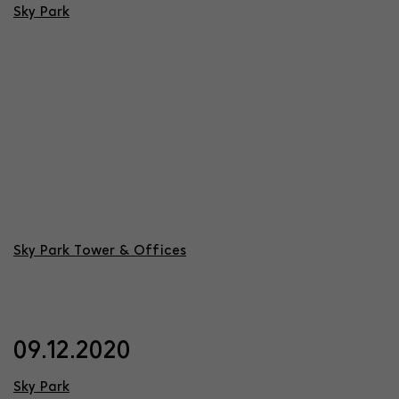
Sky Park
Sky Park Tower & Offices
09.12.2020
Sky Park