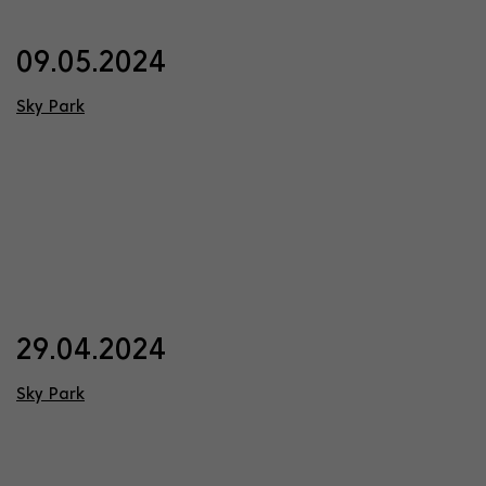
09.05.2024
Sky Park
29.04.2024
Sky Park