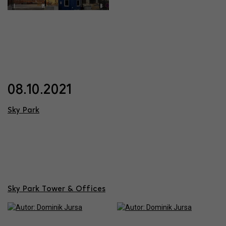
08.10.2021
Sky Park
Sky Park Tower & Offices