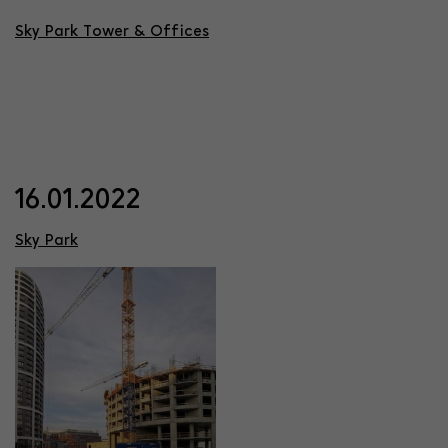
Sky Park Tower & Offices
16.01.2022
Sky Park