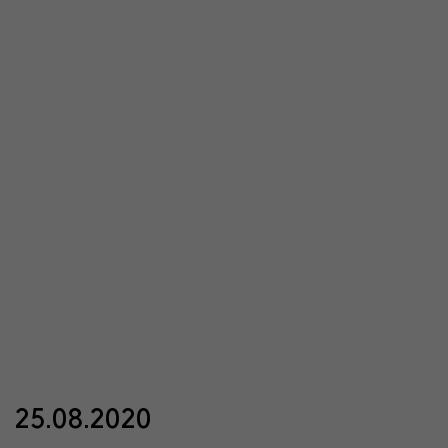
25.08.2020