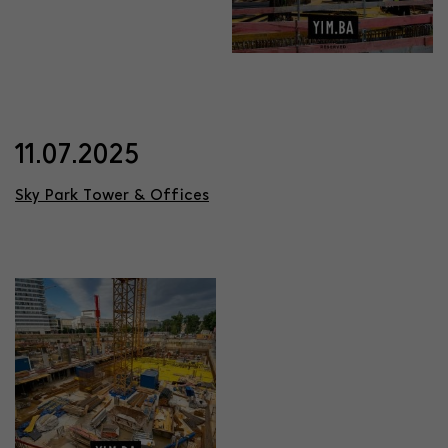
11.07.2025
Sky Park Tower & Offices