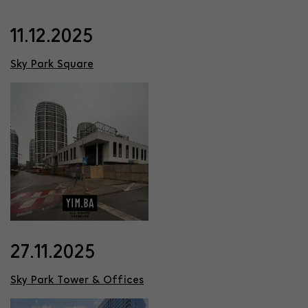
11.12.2025
Sky Park Square
27.11.2025
Sky Park Tower & Offices