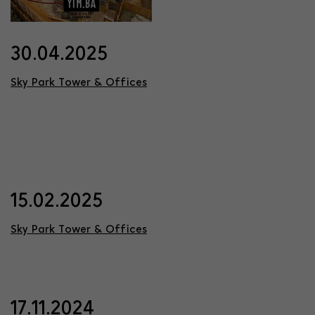
30.04.2025
Sky Park Tower & Offices
15.02.2025
Sky Park Tower & Offices
17.11.2024