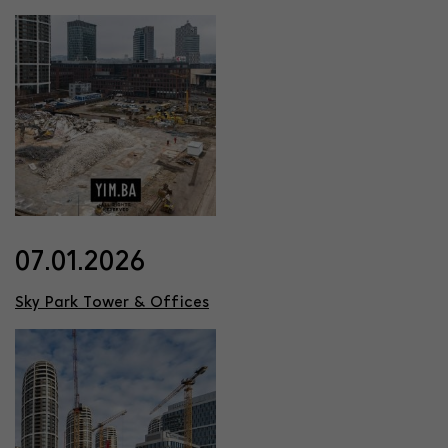
07.01.2026
Sky Park Tower & Offices