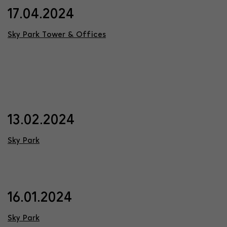
17.04.2024
Sky Park Tower & Offices
13.02.2024
Sky Park
16.01.2024
Sky Park