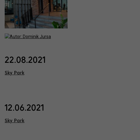
22.08.2021
Sky Park
12.06.2021
Sky Park