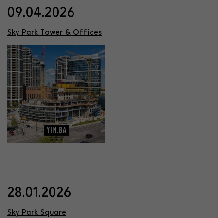
09.04.2026
Sky Park Tower & Offices
28.01.2026
Sky Park Square